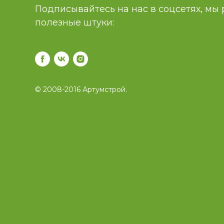
Подписывайтесь на нас в соцсетях, мы
полезные штуки:
© 2008-2016 Артумстрой.