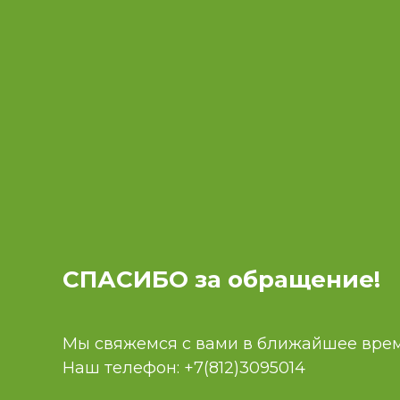
СПАСИБО за обращение!
Мы свяжемся с вами в ближайшее врем
Наш телефон:
+7(812)3095014