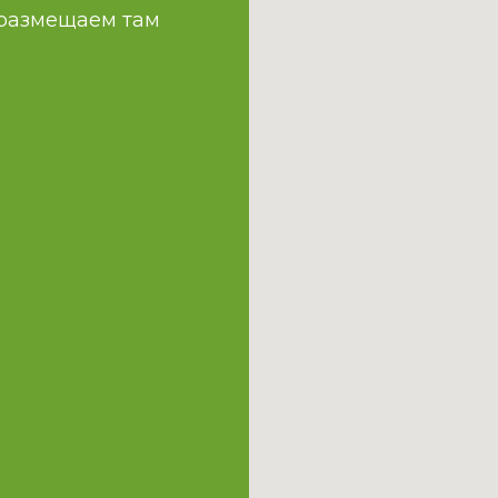
 размещаем там