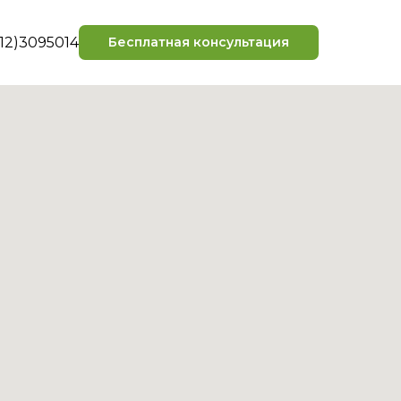
12)3095014
Бесплатная консультация