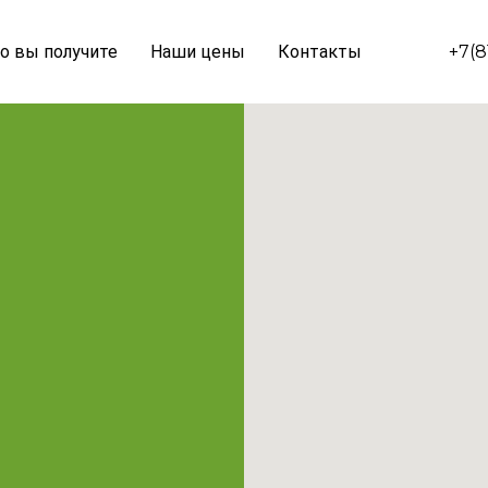
о вы получите
Наши цены
Контакты
+7(8